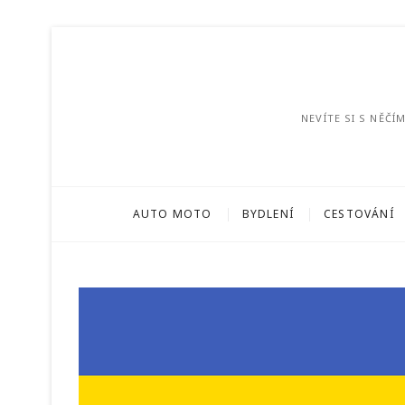
NEVÍTE SI S NĚČ
AUTO MOTO
BYDLENÍ
CESTOVÁNÍ