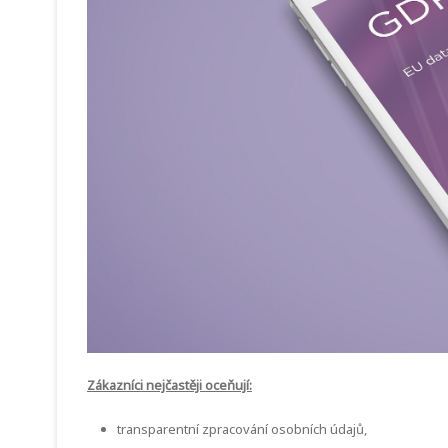
Zákazníci nejčastěji oceňují:
transparentní zpracování osobních údajů,