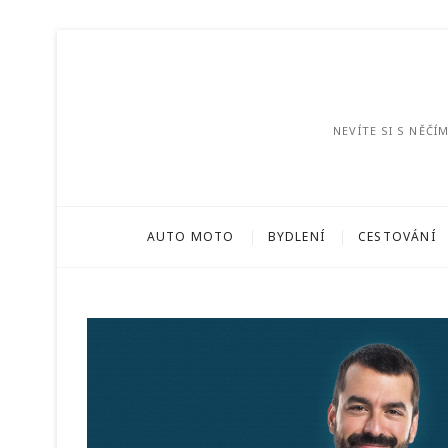
NEVÍTE SI S NĚČ
AUTO MOTO
BYDLENÍ
CESTOVÁNÍ