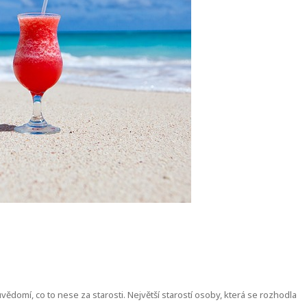
domí, co to nese za starosti. Největší starostí osoby, která se rozhodla