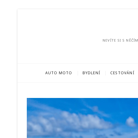
NEVÍTE SI S NĚČ
AUTO MOTO
BYDLENÍ
CESTOVÁNÍ