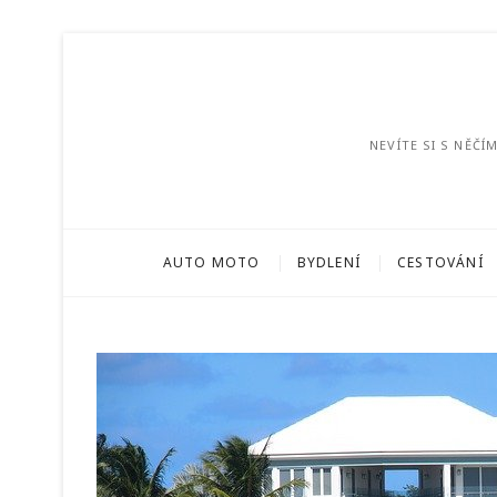
NEVÍTE SI S NĚČ
AUTO MOTO
BYDLENÍ
CESTOVÁNÍ